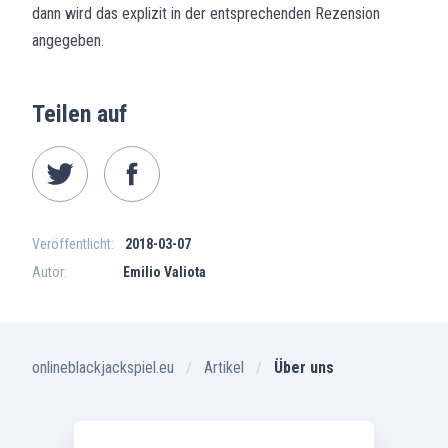
dann wird das explizit in der entsprechenden Rezension
angegeben.
Teilen auf
Veröffentlicht:
2018-03-07
Autor:
Emilio Valiota
onlineblackjackspiel.eu
Artikel
Über uns