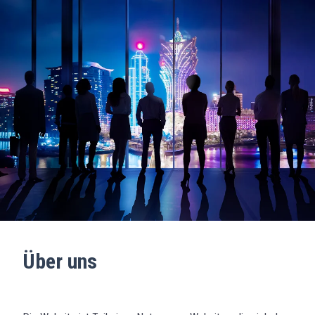
Über uns